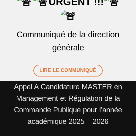
URGENT !!!
Communiqué de la direction
générale
LIRE LE COMMUNIQUÉ
Appel A Candidature MASTER en
Management et Régulation de la
Commande Publique pour l’année
académique 2025 – 2026