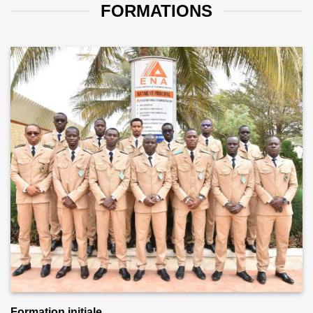
FORMATIONS
Formation initiale