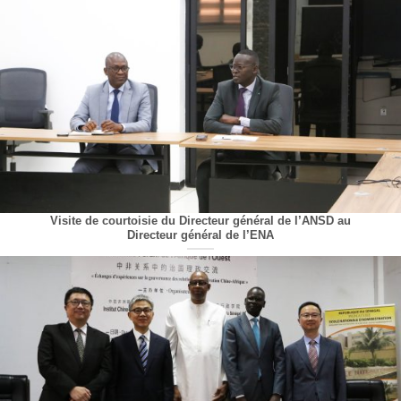
Visite de courtoisie du Directeur général de l’ANSD au
Directeur général de l’ENA