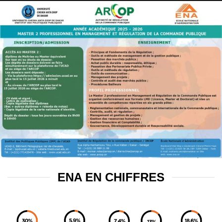
ENA EN CHIFFRES