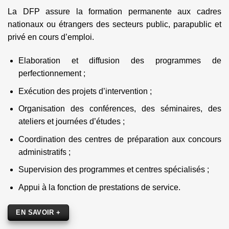
La DFP assure la formation permanente aux cadres
nationaux ou étrangers des secteurs public, parapublic et
privé en cours d’emploi.
Elaboration et diffusion des programmes de
perfectionnement ;
Exécution des projets d’intervention ;
Organisation des conférences, des séminaires, des
ateliers et journées d’études ;
Coordination des centres de préparation aux concours
administratifs ;
Supervision des programmes et centres spécialisés ;
Appui à la fonction de prestations de service.
EN SAVOIR +