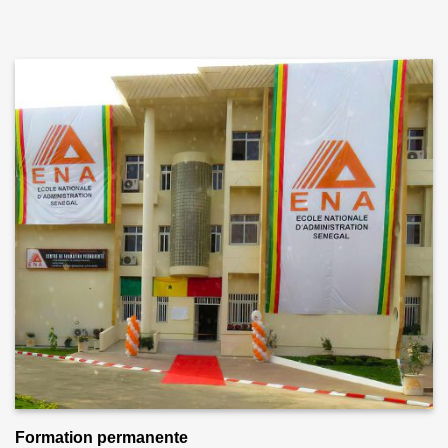
Formation permanente