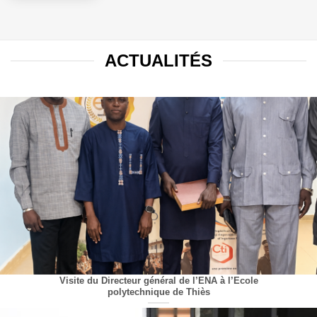
ACTUALITÉS
Visite du Directeur général de l’ENA à l’Ecole
polytechnique de Thiès