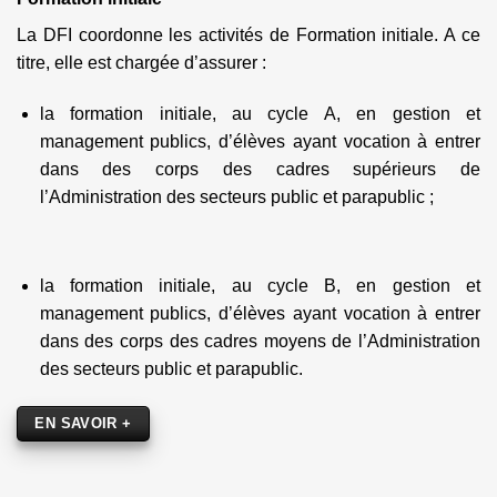
La DFI coordonne les activités de Formation initiale. A ce
titre, elle est chargée d’assurer :
la formation initiale, au cycle A, en gestion et
management publics, d’élèves ayant vocation à entrer
dans des corps des cadres supérieurs de
l’Administration des secteurs public et parapublic ;
la formation initiale, au cycle B, en gestion et
management publics, d’élèves ayant vocation à entrer
dans des corps des cadres moyens de l’Administration
des secteurs public et parapublic.
EN SAVOIR +