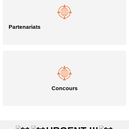
Partenariats
Concours