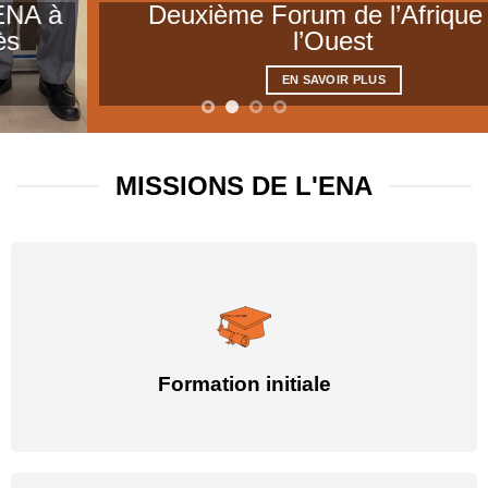
Deuxième Forum de l’Afrique de
l’Ouest
EN SAVOIR PLUS
MISSIONS DE L'ENA
Formation initiale