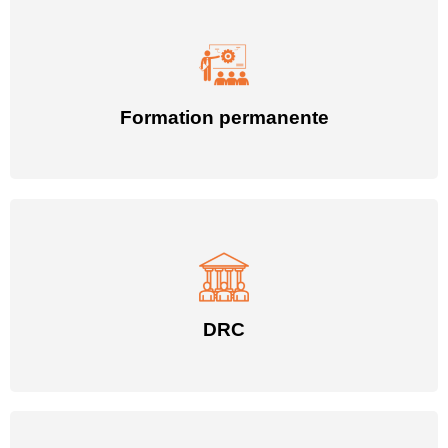
Formation permanente
DRC