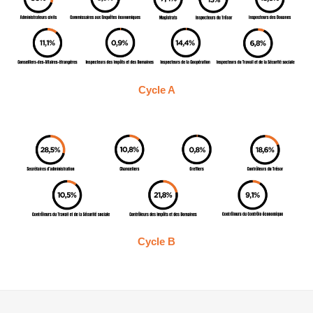
Cycle A
Cycle B