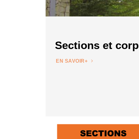
Sections et cor
EN SAVOIR+