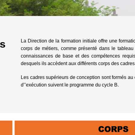
ps
La Direction de la formation initiale offre une formati
corps de métiers, comme présenté dans le tableau c
connaissances de base et des compétences requis
desquels ils accèdent aux différents corps des cadres 
Les cadres supérieurs de conception sont formés au 
d’’exécution suivent le programme du cycle B.