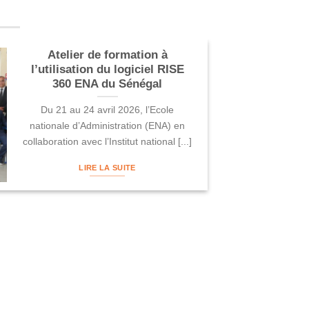
Atelier de formation à
l’utilisation du logiciel RISE
360 ENA du Sénégal
Du 21 au 24 avril 2026, l’Ecole
nationale d’Administration (ENA) en
collaboration avec l’Institut national [...]
LIRE LA SUITE