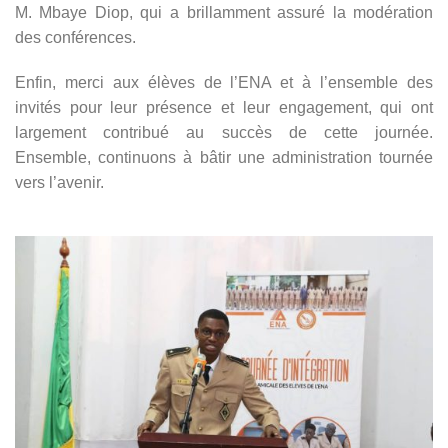
M. Mbaye Diop, qui a brillamment assuré la modération
des conférences.
Enfin, merci aux élèves de l’ENA et à l’ensemble des
invités pour leur présence et leur engagement, qui ont
largement contribué au succès de cette journée.
Ensemble, continuons à bâtir une administration tournée
vers l’avenir.