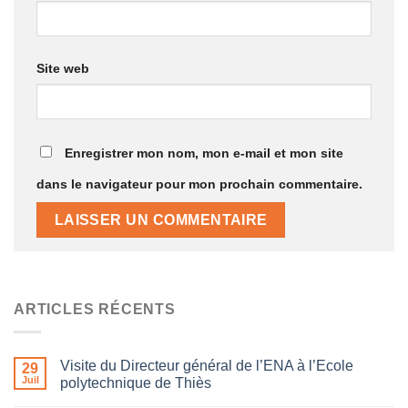
Site web
Enregistrer mon nom, mon e-mail et mon site
dans le navigateur pour mon prochain commentaire.
ARTICLES RÉCENTS
Visite du Directeur général de l’ENA à l’Ecole
29
Juil
polytechnique de Thiès