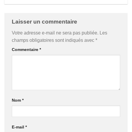
Laisser un commentaire
Votre adresse e-mail ne sera pas publiée.
Les
champs obligatoires sont indiqués avec
*
Commentaire
*
Nom
*
E-mail
*