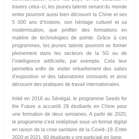
travers celui–ci, les jeunes talents venant du monde
entier pourront aussi bien découvrir la Chine et ses
5 000 ans d’histoire, son héritage culturel et sa
modernisation, que profiter des formations en
matière de technologies de pointe. Grâce à ces
programmes, les jeunes talents pourront se former
pleinement dans les secteurs de la 5G ou de
l’intelligence artificielle, par exemple. Cela leur
permettra enfin de visiter virtuellement des salles
d’exposition et des laboratoires innovants et ainsi
découvrir des pratiques de travail internationales.
Initié en 2016 au Sénégal, le programme Seeds for
the Future a accueilli 28 étudiants en Chine pour
une formation de deux semaines. A partir de 2020,
le programme s’est redéployé sous un format digital
en raison de la crise sanitaire de la Covid–19. Entre
2020 et 2021, 60 étudiants y ont participé en ligne.