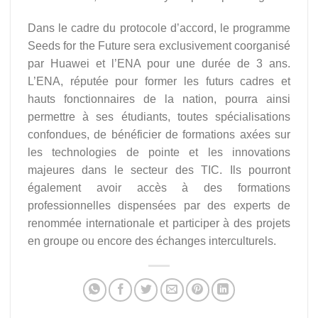
Dans le cadre du protocole d’accord, le programme
Seeds for the Future sera exclusivement coorganisé
par Huawei et l’ENA pour une durée de 3 ans.
L’ENA, réputée pour former les futurs cadres et
hauts fonctionnaires de la nation, pourra ainsi
permettre à ses étudiants, toutes spécialisations
confondues, de bénéficier de formations axées sur
les technologies de pointe et les innovations
majeures dans le secteur des TIC. Ils pourront
également avoir accès à des formations
professionnelles dispensées par des experts de
renommée internationale et participer à des projets
en groupe ou encore des échanges interculturels.