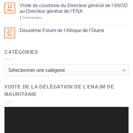
Visite de courtoisie du Directeur général de l’ANSD
11
Mai
au Directeur général de l’ENA
1
Commentaire
Deuxième Forum de l’Afrique de l’Ouest
27
Avr
CATÉGORIES
Catégories
VISITE DE LA DÉLÉGATION DE L’ENAJM DE
MAURITANIE
Lecteur
vidéo